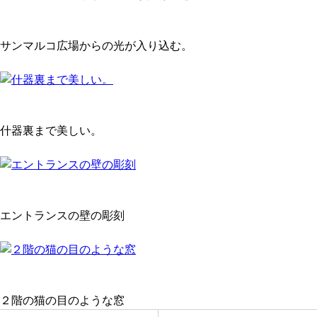
サンマルコ広場からの光が入り込む。
什器裏まで美しい。
エントランスの壁の彫刻
２階の猫の目のような窓