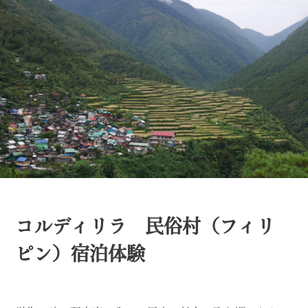
コルディリラ 民俗村（フィリ
ピン）宿泊体験