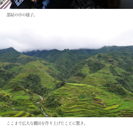
部屋の中の様子。
ここまで広大な棚田を作り上げたことに驚き。