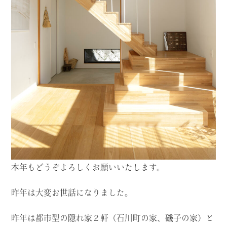
本年もどうぞよろしくお願いいたします。
昨年は大変お世話になりました。
昨年は都市型の隠れ家２軒（石川町の家、磯子の家）と