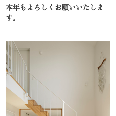
本年もよろしくお願いいたしま
す。