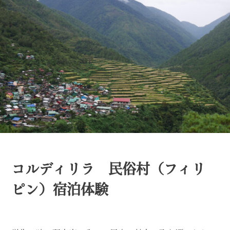
コルディリラ 民俗村（フィリ
ピン）宿泊体験