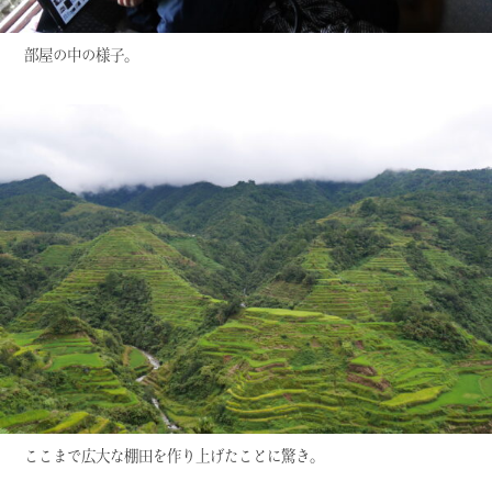
部屋の中の様子。
ここまで広大な棚田を作り上げたことに驚き。